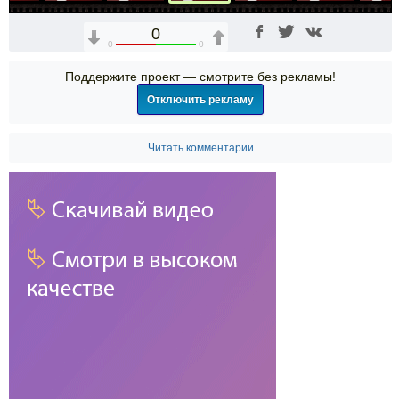
0
0
0
Поддержите проект — смотрите без рекламы!
Отключить рекламу
Читать комментарии