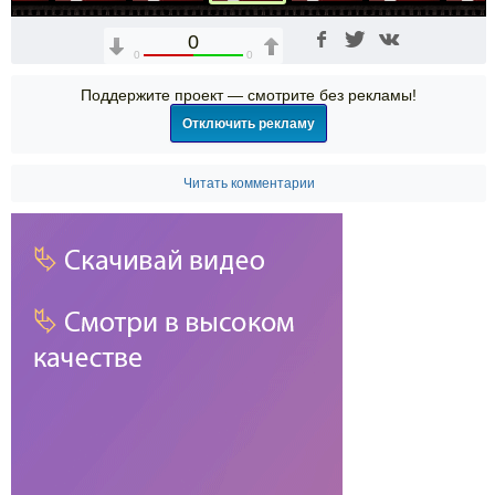
0
0
0
Поддержите проект — смотрите без рекламы!
Отключить рекламу
Читать комментарии