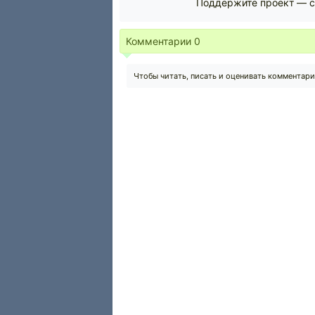
Поддержите проект — с
Комментарии
0
Чтобы читать, писать и оценивать комментар