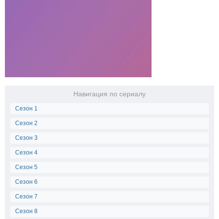
Навигация по сериалу
Сезон 1
Сезон 2
Сезон 3
Сезон 4
Сезон 5
Сезон 6
Сезон 7
Сезон 8