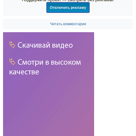
Отключить рекламу
Читать комментарии