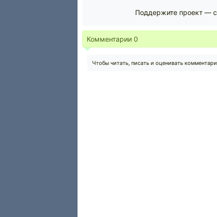
Поддержите проект — с
Комментарии
0
Чтобы читать, писать и оценивать комментар