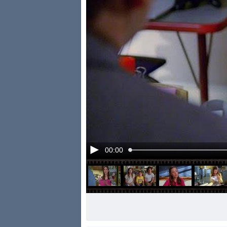
00:00