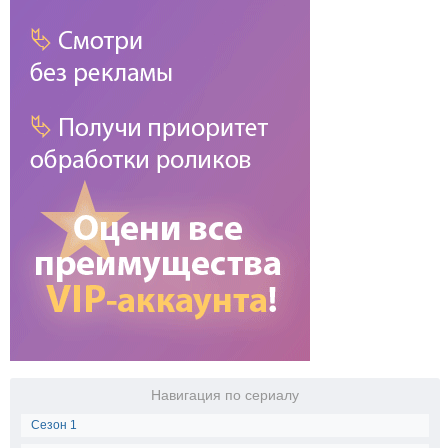
Навигация по сериалу
Сезон 1