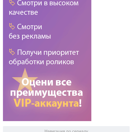
Навигация по сериалу