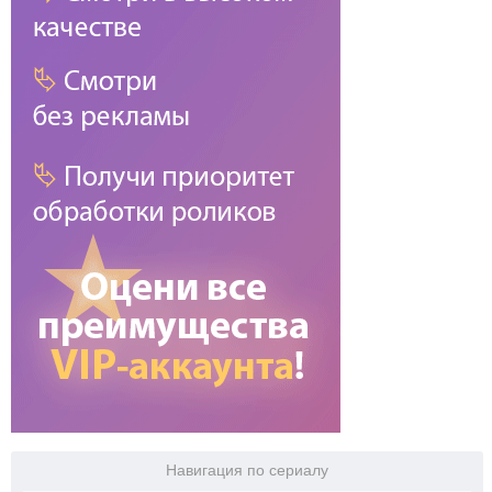
Навигация по сериалу