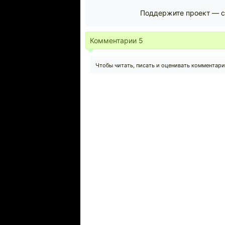
Поддержите проект — с
Комментарии
5
Чтобы читать, писать и оценивать комментар